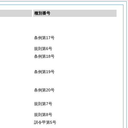
種別番号
条例第17号
規則第6号
条例第18号
条例第19号
条例第20号
規則第7号
規則第8号
訓令甲第5号