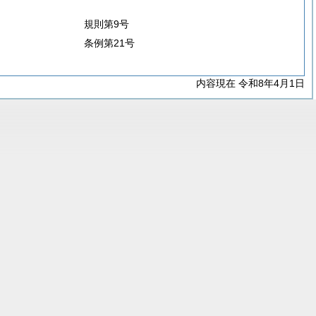
規則第9号
条例第21号
内容現在 令和8年4月1日